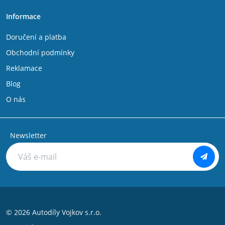
Informace
Doručení a platba
Obchodní podmínky
Reklamace
Blog
O nás
Newsletter
© 2026 Autodíly Vojkov s.r.o.