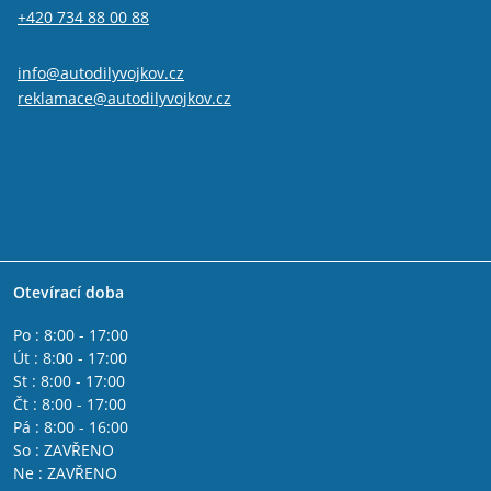
+420 734 88 00 88
info@autodilyvojkov.cz
reklamace@autodilyvojkov.cz
Otevírací doba
Po : 8:00 - 17:00
Út : 8:00 - 17:00
St : 8:00 - 17:00
Čt : 8:00 - 17:00
Pá : 8:00 - 16:00
So : ZAVŘENO
Ne : ZAVŘENO