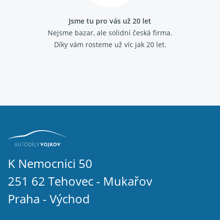
Jsme tu pro vás už 20 let
Nejsme bazar, ale solidní česká firma.
Díky vám rosteme už víc jak 20 let.
K Nemocnici 50
251 62 Tehovec - Mukařov
Praha - Východ