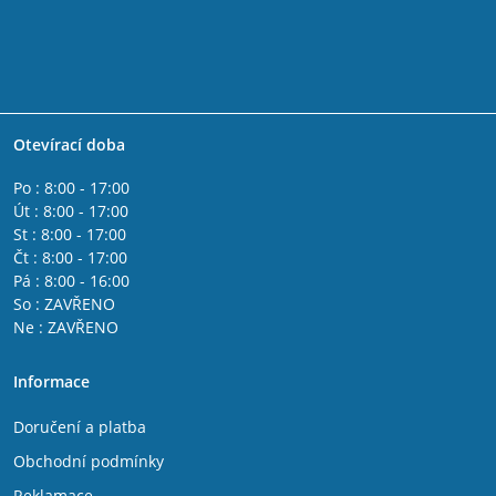
Otevírací doba
Po : 8:00 - 17:00
Út : 8:00 - 17:00
St : 8:00 - 17:00
Čt : 8:00 - 17:00
Pá : 8:00 - 16:00
So : ZAVŘENO
Ne : ZAVŘENO
Informace
Doručení a platba
Obchodní podmínky
Reklamace