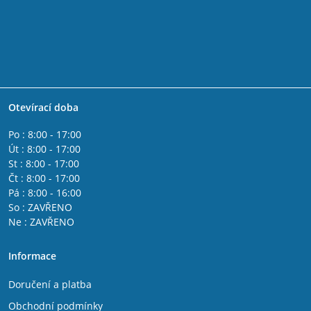
Otevírací doba
Po : 8:00 - 17:00
Út : 8:00 - 17:00
St : 8:00 - 17:00
Čt : 8:00 - 17:00
Pá : 8:00 - 16:00
So : ZAVŘENO
Ne : ZAVŘENO
Informace
Doručení a platba
Obchodní podmínky