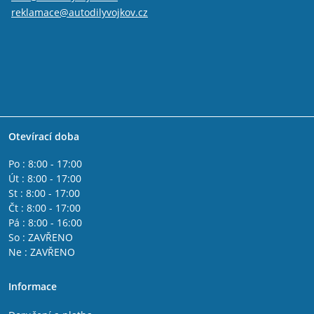
reklamace@autodilyvojkov.cz
Otevírací doba
Po : 8:00 - 17:00
Út : 8:00 - 17:00
St : 8:00 - 17:00
Čt : 8:00 - 17:00
Pá : 8:00 - 16:00
So : ZAVŘENO
Ne : ZAVŘENO
Informace