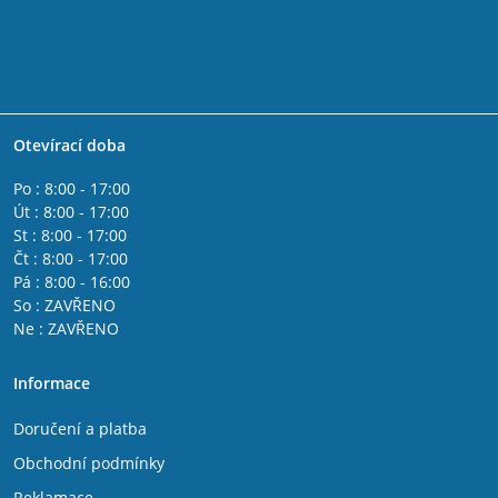
Otevírací doba
Po : 8:00 - 17:00
Út : 8:00 - 17:00
St : 8:00 - 17:00
Čt : 8:00 - 17:00
Pá : 8:00 - 16:00
So : ZAVŘENO
Ne : ZAVŘENO
Informace
Doručení a platba
Obchodní podmínky
Reklamace