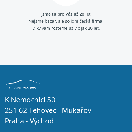
Jsme tu pro vás už 20 let
Nejsme bazar, ale solidní česká firma.
Díky vám rosteme už víc jak 20 let.
K Nemocnici 50
251 62 Tehovec - Mukařov
Praha - Východ