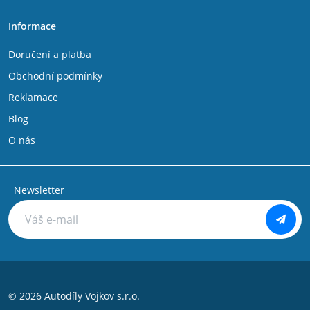
Informace
Doručení a platba
Obchodní podmínky
Reklamace
Blog
O nás
Newsletter
© 2026 Autodíly Vojkov s.r.o.