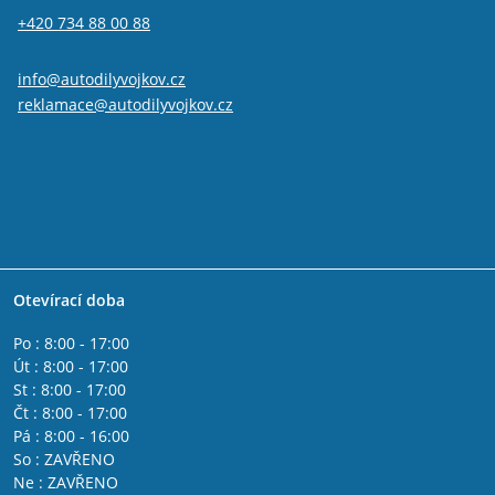
+420 734 88 00 88
info@autodilyvojkov.cz
reklamace@autodilyvojkov.cz
Otevírací doba
Po : 8:00 - 17:00
Út : 8:00 - 17:00
St : 8:00 - 17:00
Čt : 8:00 - 17:00
Pá : 8:00 - 16:00
So : ZAVŘENO
Ne : ZAVŘENO