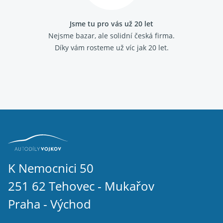
Jsme tu pro vás už 20 let
Nejsme bazar, ale solidní česká firma.
Díky vám rosteme už víc jak 20 let.
K Nemocnici 50
251 62 Tehovec - Mukařov
Praha - Východ