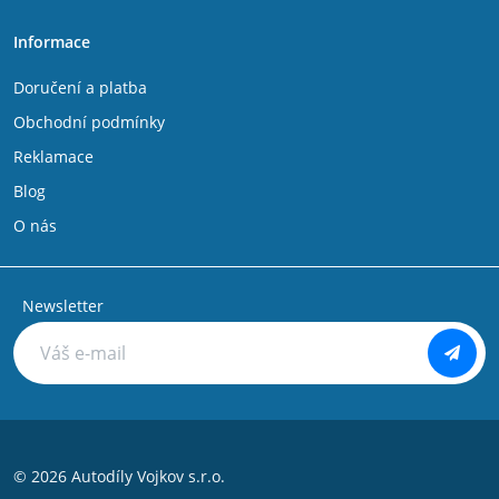
Informace
Doručení a platba
Obchodní podmínky
Reklamace
Blog
O nás
Newsletter
© 2026 Autodíly Vojkov s.r.o.