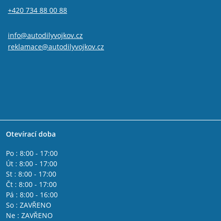
+420 734 88 00 88
info@autodilyvojkov.cz
reklamace@autodilyvojkov.cz
Otevírací doba
Po : 8:00 - 17:00
Út : 8:00 - 17:00
St : 8:00 - 17:00
Čt : 8:00 - 17:00
Pá : 8:00 - 16:00
So : ZAVŘENO
Ne : ZAVŘENO