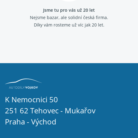
Jsme tu pro vás už 20 let
Nejsme bazar, ale solidní česká firma.
Díky vám rosteme už víc jak 20 let.
K Nemocnici 50
251 62 Tehovec - Mukařov
Praha - Východ