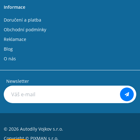
Informace
Doručení a platba
Obchodní podmínky
Reklamace
Blog
O nás
Newsletter
© 2026 Autodíly Vojkov s.r.o.
Copyright ©
PIXMAN s.r.o.