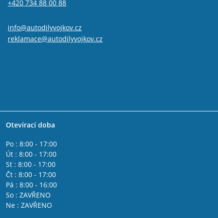
+420 734 88 00 88
info@autodilyvojkov.cz
reklamace@autodilyvojkov.cz
Otevírací doba
Po : 8:00 - 17:00
Út : 8:00 - 17:00
St : 8:00 - 17:00
Čt : 8:00 - 17:00
Pá : 8:00 - 16:00
So : ZAVŘENO
Ne : ZAVŘENO