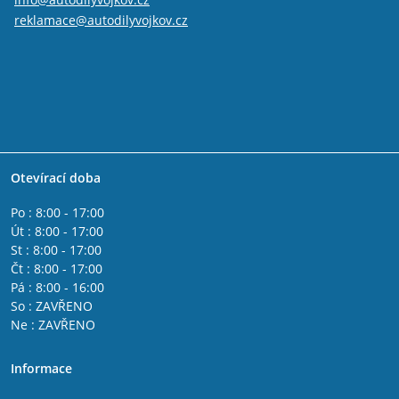
reklamace@autodilyvojkov.cz
Otevírací doba
Po : 8:00 - 17:00
Út : 8:00 - 17:00
St : 8:00 - 17:00
Čt : 8:00 - 17:00
Pá : 8:00 - 16:00
So : ZAVŘENO
Ne : ZAVŘENO
Informace