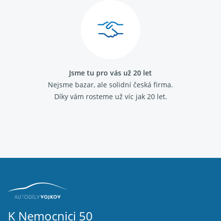
Jsme tu pro vás už 20 let
Nejsme bazar, ale solidní česká firma.
Díky vám rosteme už víc jak 20 let.
K Nemocnici 50