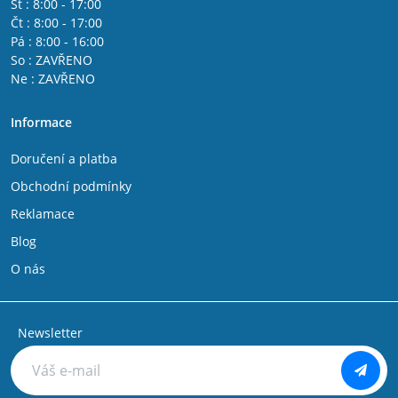
St : 8:00 - 17:00
Čt : 8:00 - 17:00
Pá : 8:00 - 16:00
So : ZAVŘENO
Ne : ZAVŘENO
Informace
Doručení a platba
Obchodní podmínky
Reklamace
Blog
O nás
Newsletter