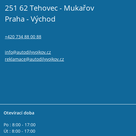
251 62 Tehovec - Mukařov
Praha - Východ
+420 734 88 00 88
info@autodilyvojkov.cz
reklamace@autodilyvojkov.cz
Otevírací doba
Po : 8:00 - 17:00
Út : 8:00 - 17:00