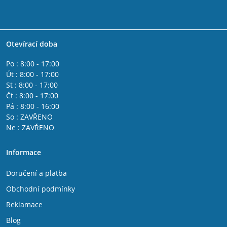
Otevírací doba
Po : 8:00 - 17:00
Út : 8:00 - 17:00
St : 8:00 - 17:00
Čt : 8:00 - 17:00
Pá : 8:00 - 16:00
So : ZAVŘENO
Ne : ZAVŘENO
Informace
Doručení a platba
Obchodní podmínky
Reklamace
Blog