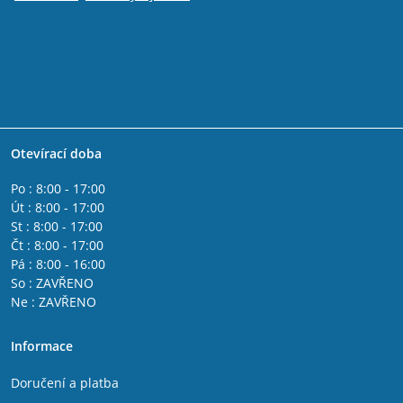
Otevírací doba
Po : 8:00 - 17:00
Út : 8:00 - 17:00
St : 8:00 - 17:00
Čt : 8:00 - 17:00
Pá : 8:00 - 16:00
So : ZAVŘENO
Ne : ZAVŘENO
Informace
Doručení a platba