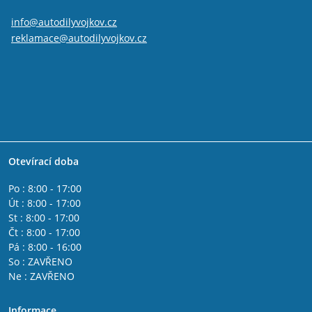
info@autodilyvojkov.cz
reklamace@autodilyvojkov.cz
Otevírací doba
Po : 8:00 - 17:00
Út : 8:00 - 17:00
St : 8:00 - 17:00
Čt : 8:00 - 17:00
Pá : 8:00 - 16:00
So : ZAVŘENO
Ne : ZAVŘENO
Informace