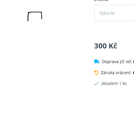
Vyberte
300 Kč
Doprava již od:
Záruka vrácení:
skladem 1 ks