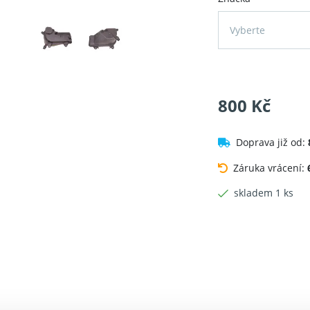
Vyberte
800 Kč
Doprava již od:
Záruka vrácení:
skladem 1 ks