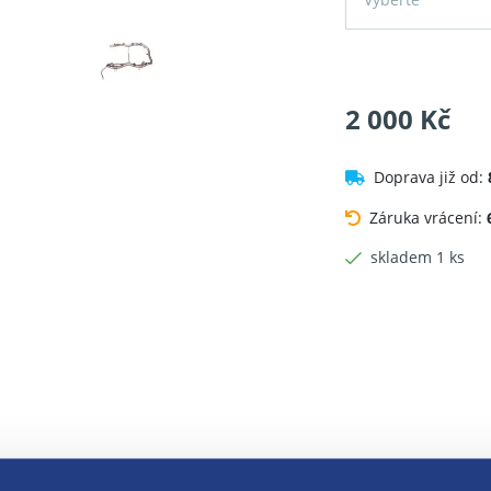
2 000 Kč
Doprava již od:
Záruka vrácení:
skladem 1 ks