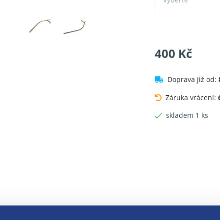
400 Kč
Doprava již od:
Záruka vrácení:
skladem 1 ks