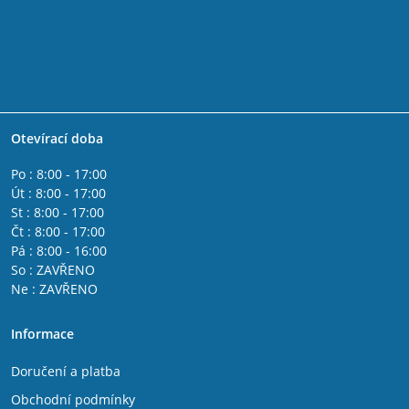
Otevírací doba
Po : 8:00 - 17:00
Út : 8:00 - 17:00
St : 8:00 - 17:00
Čt : 8:00 - 17:00
Pá : 8:00 - 16:00
So : ZAVŘENO
Ne : ZAVŘENO
Informace
Doručení a platba
Obchodní podmínky