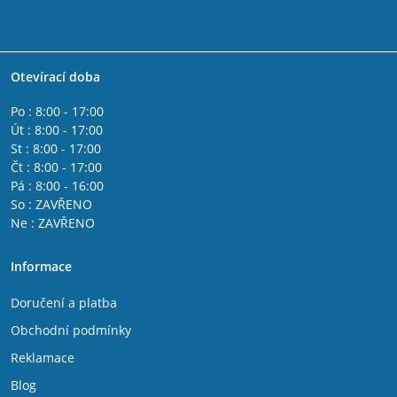
Otevírací doba
Po : 8:00 - 17:00
Út : 8:00 - 17:00
St : 8:00 - 17:00
Čt : 8:00 - 17:00
Pá : 8:00 - 16:00
So : ZAVŘENO
Ne : ZAVŘENO
Informace
Doručení a platba
Obchodní podmínky
Reklamace
Blog