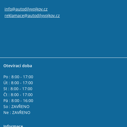
info@autodilyvojkov.cz
reklamace@autodilyvojkov.cz
Otevírací doba
Po : 8:00 - 17:00
Út : 8:00 - 17:00
St : 8:00 - 17:00
Čt : 8:00 - 17:00
Pá : 8:00 - 16:00
So : ZAVŘENO
Ne : ZAVŘENO
Informace