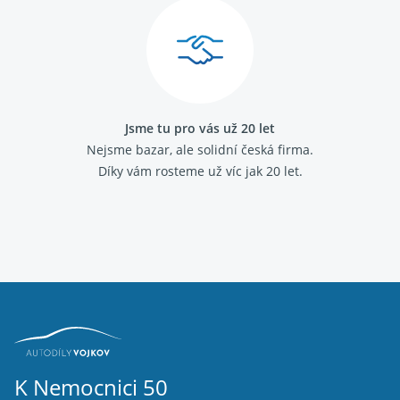
Jsme tu pro vás už 20 let
Nejsme bazar, ale solidní česká firma.
Díky vám rosteme už víc jak 20 let.
K Nemocnici 50