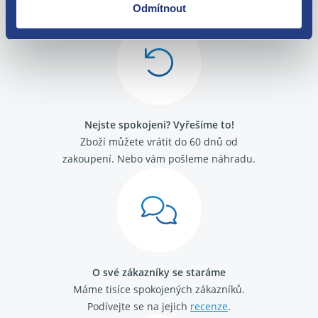
Odmítnout
Nejste spokojeni? Vyřešíme to!
Zboží můžete vrátit do 60 dnů od
zakoupení. Nebo vám pošleme náhradu.
O své zákazníky se staráme
Máme tisíce spokojených zákazníků.
Podívejte se na jejich
recenze
.