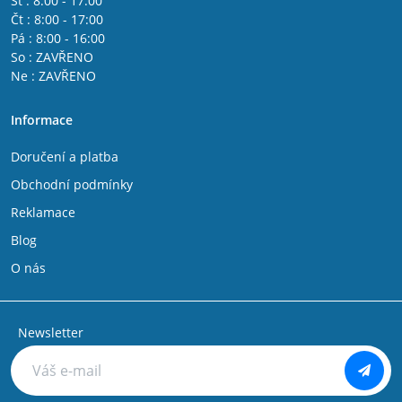
St : 8:00 - 17:00
Čt : 8:00 - 17:00
Pá : 8:00 - 16:00
So : ZAVŘENO
Ne : ZAVŘENO
Informace
Doručení a platba
Obchodní podmínky
Reklamace
Blog
O nás
Newsletter