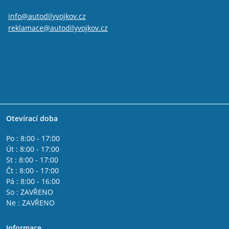
info@autodilyvojkov.cz
reklamace@autodilyvojkov.cz
Otevírací doba
Po : 8:00 - 17:00
Út : 8:00 - 17:00
St : 8:00 - 17:00
Čt : 8:00 - 17:00
Pá : 8:00 - 16:00
So : ZAVŘENO
Ne : ZAVŘENO
Informace