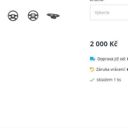
Vyberte
2 000 Kč
Doprava již od:
Záruka vrácení:
skladem 1 ks