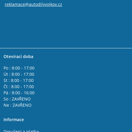
reklamace@autodilyvojkov.cz
Otevírací doba
Po : 8:00 - 17:00
Út : 8:00 - 17:00
St : 8:00 - 17:00
Čt : 8:00 - 17:00
Pá : 8:00 - 16:00
So : ZAVŘENO
Ne : ZAVŘENO
Informace
Doručení a platba