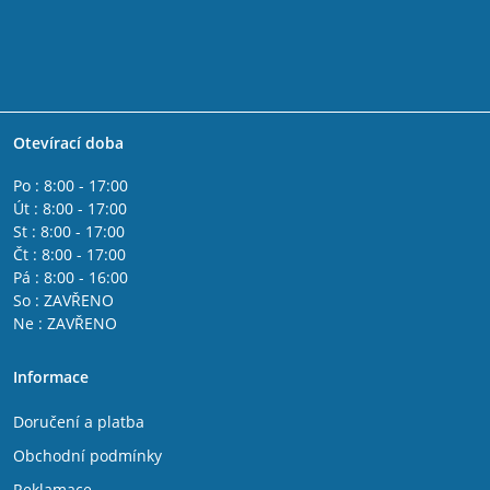
Otevírací doba
Po : 8:00 - 17:00
Út : 8:00 - 17:00
St : 8:00 - 17:00
Čt : 8:00 - 17:00
Pá : 8:00 - 16:00
So : ZAVŘENO
Ne : ZAVŘENO
Informace
Doručení a platba
Obchodní podmínky
Reklamace