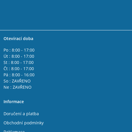
Otevírací doba
Po : 8:00 - 17:00
Út : 8:00 - 17:00
St : 8:00 - 17:00
Čt : 8:00 - 17:00
Pá : 8:00 - 16:00
So : ZAVŘENO
Ne : ZAVŘENO
Informace
Doručení a platba
Obchodní podmínky
Reklamace