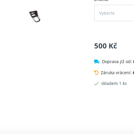
Vyberte
500 Kč
Doprava již od:
Záruka vrácení:
skladem 1 ks