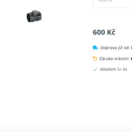
600 Kč
Doprava již od:
Záruka vrácení:
skladem 5+ ks