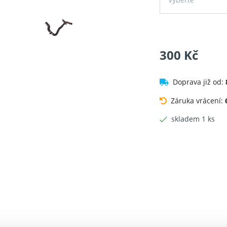
300 Kč
Doprava již od:
Záruka vrácení:
skladem 1 ks