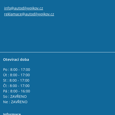
info@autodilyvojkov.cz
reklamace@autodilyvojkov.cz
Otevírací doba
Po : 8:00 - 17:00
Út : 8:00 - 17:00
St : 8:00 - 17:00
Čt : 8:00 - 17:00
Pá : 8:00 - 16:00
So : ZAVŘENO
Ne : ZAVŘENO
Informace