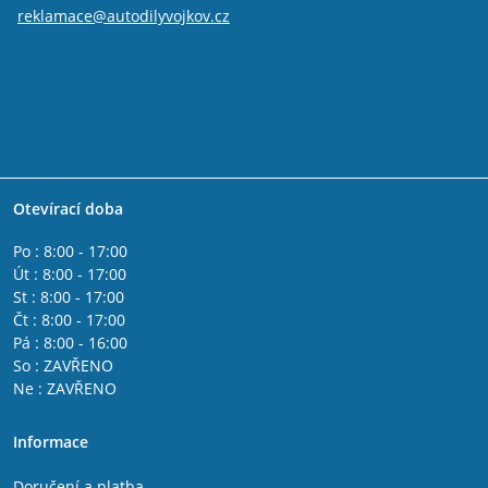
reklamace@autodilyvojkov.cz
Otevírací doba
Po : 8:00 - 17:00
Út : 8:00 - 17:00
St : 8:00 - 17:00
Čt : 8:00 - 17:00
Pá : 8:00 - 16:00
So : ZAVŘENO
Ne : ZAVŘENO
Informace
Doručení a platba