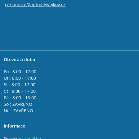
reklamace@autodilyvojkov.cz
Otevírací doba
Po : 8:00 - 17:00
Út : 8:00 - 17:00
St : 8:00 - 17:00
Čt : 8:00 - 17:00
Pá : 8:00 - 16:00
So : ZAVŘENO
Ne : ZAVŘENO
Informace
Doručení a platba