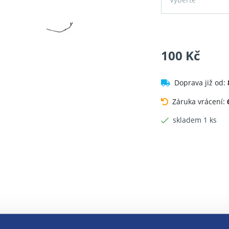
100 Kč
Doprava již od:
Záruka vrácení:
skladem 1 ks