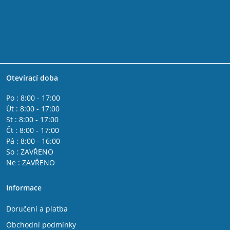
Otevírací doba
Po : 8:00 - 17:00
Út : 8:00 - 17:00
St : 8:00 - 17:00
Čt : 8:00 - 17:00
Pá : 8:00 - 16:00
So : ZAVŘENO
Ne : ZAVŘENO
Informace
Doručení a platba
Obchodní podmínky