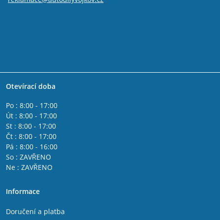
Otevírací doba
Po : 8:00 - 17:00
Út : 8:00 - 17:00
St : 8:00 - 17:00
Čt : 8:00 - 17:00
Pá : 8:00 - 16:00
So : ZAVŘENO
Ne : ZAVŘENO
Informace
Doručení a platba