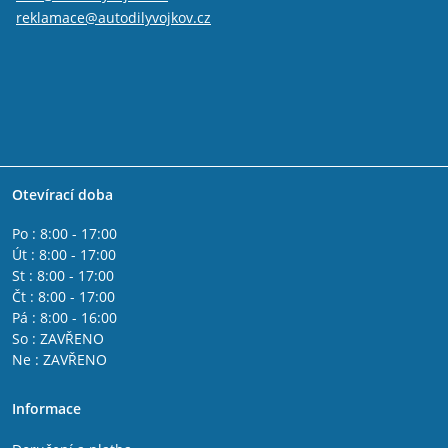
reklamace@autodilyvojkov.cz
Otevírací doba
Po : 8:00 - 17:00
Út : 8:00 - 17:00
St : 8:00 - 17:00
Čt : 8:00 - 17:00
Pá : 8:00 - 16:00
So : ZAVŘENO
Ne : ZAVŘENO
Informace