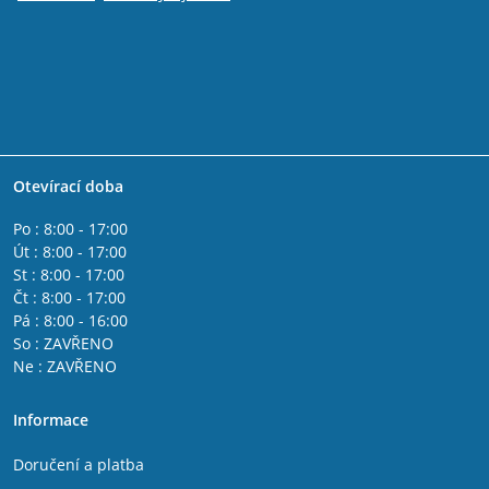
Otevírací doba
Po : 8:00 - 17:00
Út : 8:00 - 17:00
St : 8:00 - 17:00
Čt : 8:00 - 17:00
Pá : 8:00 - 16:00
So : ZAVŘENO
Ne : ZAVŘENO
Informace
Doručení a platba