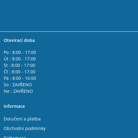
Otevírací doba
Po : 8:00 - 17:00
Út : 8:00 - 17:00
St : 8:00 - 17:00
Čt : 8:00 - 17:00
Pá : 8:00 - 16:00
So : ZAVŘENO
Ne : ZAVŘENO
Informace
Doručení a platba
Obchodní podmínky
Reklamace