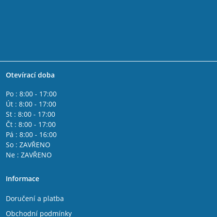
Otevírací doba
Po : 8:00 - 17:00
Út : 8:00 - 17:00
St : 8:00 - 17:00
Čt : 8:00 - 17:00
Pá : 8:00 - 16:00
So : ZAVŘENO
Ne : ZAVŘENO
Informace
Doručení a platba
Obchodní podmínky