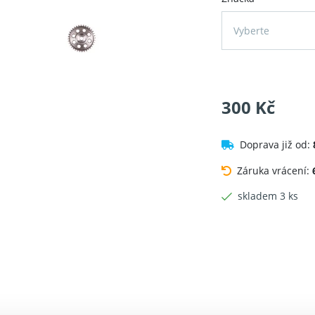
Vyberte
300 Kč
Doprava již od:
Záruka vrácení:
skladem 3 ks