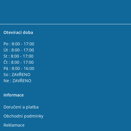
Otevírací doba
Po : 8:00 - 17:00
Út : 8:00 - 17:00
St : 8:00 - 17:00
Čt : 8:00 - 17:00
Pá : 8:00 - 16:00
So : ZAVŘENO
Ne : ZAVŘENO
Informace
Doručení a platba
Obchodní podmínky
Reklamace