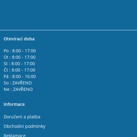
Otevírací doba
Po : 8:00 - 17:00
Út : 8:00 - 17:00
St : 8:00 - 17:00
Čt : 8:00 - 17:00
Pá : 8:00 - 16:00
So : ZAVŘENO
Ne : ZAVŘENO
Informace
Doručení a platba
Obchodní podmínky
Reklamace