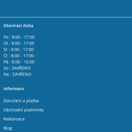
Otevírací doba
Po : 8:00 - 17:00
Út : 8:00 - 17:00
St : 8:00 - 17:00
Čt : 8:00 - 17:00
Pá : 8:00 - 16:00
So : ZAVŘENO
Ne : ZAVŘENO
Informace
Doručení a platba
Obchodní podmínky
Reklamace
Blog