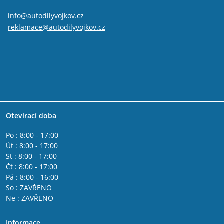
info@autodilyvojkov.cz
reklamace@autodilyvojkov.cz
Otevírací doba
Po : 8:00 - 17:00
Út : 8:00 - 17:00
St : 8:00 - 17:00
Čt : 8:00 - 17:00
Pá : 8:00 - 16:00
So : ZAVŘENO
Ne : ZAVŘENO
Informace