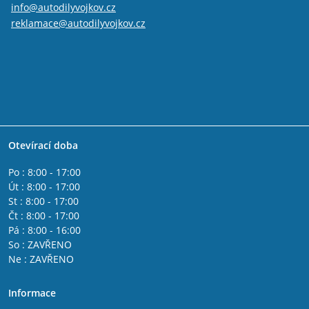
info@autodilyvojkov.cz
reklamace@autodilyvojkov.cz
Otevírací doba
Po : 8:00 - 17:00
Út : 8:00 - 17:00
St : 8:00 - 17:00
Čt : 8:00 - 17:00
Pá : 8:00 - 16:00
So : ZAVŘENO
Ne : ZAVŘENO
Informace