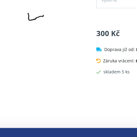
300 Kč
Doprava již od:
Záruka vrácení:
skladem 5 ks