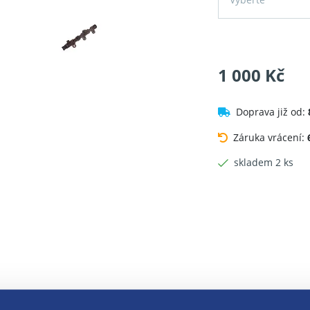
1 000 Kč
Doprava již od:
Záruka vrácení:
skladem 2 ks