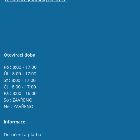
Otevírací doba
Po : 8:00 - 17:00
Út : 8:00 - 17:00
St : 8:00 - 17:00
Čt : 8:00 - 17:00
Pá : 8:00 - 16:00
So : ZAVŘENO
Ne : ZAVŘENO
Informace
Doručení a platba