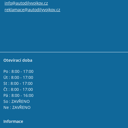
info@autodilyvojkov.cz
reklamace@autodilyvojkov.cz
Otevírací doba
Po : 8:00 - 17:00
Út : 8:00 - 17:00
St : 8:00 - 17:00
Čt : 8:00 - 17:00
Pá : 8:00 - 16:00
So : ZAVŘENO
Ne : ZAVŘENO
Informace