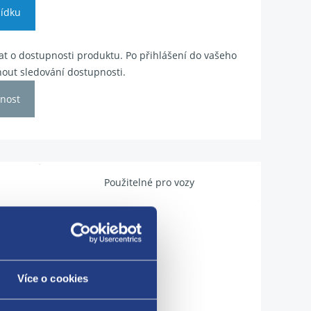
ídku
t o dostupnosti produktu. Po přihlášení do vašeho
out sledování dostupnosti.
nost
Použitelné pro vozy
Více o cookies